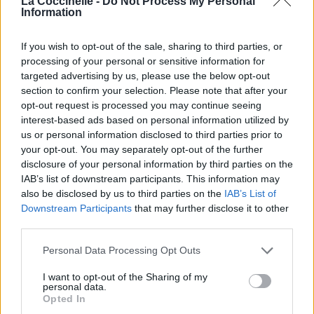
La Coccinelle -
Do Not Process My Personal
Information
If you wish to opt-out of the sale, sharing to third parties, or
processing of your personal or sensitive information for
targeted advertising by us, please use the below opt-out
section to confirm your selection. Please note that after your
opt-out request is processed you may continue seeing
interest-based ads based on personal information utilized by
us or personal information disclosed to third parties prior to
your opt-out. You may separately opt-out of the further
disclosure of your personal information by third parties on the
IAB’s list of downstream participants. This information may
also be disclosed by us to third parties on the
IAB’s List of
Downstream Participants
that may further disclose it to other
third parties.
Personal Data Processing Opt Outs
I want to opt-out of the Sharing of my
personal data.
Opted In