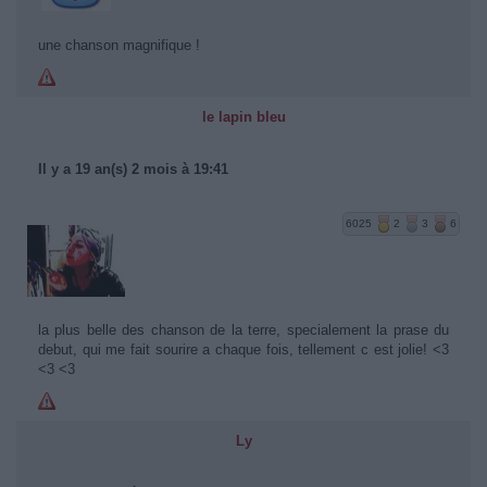
une chanson magnifique !
le lapin bleu
Il y a 19 an(s) 2 mois à 19:41
6025
2
3
6
la plus belle des chanson de la terre, specialement la prase du
debut, qui me fait sourire a chaque fois, tellement c est jolie! <3
<3 <3
Ly