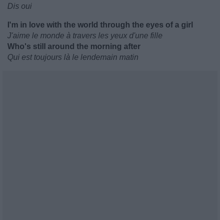
Dis oui
I'm in love with the world through the eyes of a girl
J'aime le monde à travers les yeux d'une fille
Who's still around the morning after
Qui est toujours là le lendemain matin