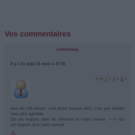
Vos commentaires
outtathaway
Il y a 21 an(s) 11 mois à 17:35
6739
2
4
5
pour les still around, c'est plutot toujours là/ici, c'est pas litéralle
mais plus agréable
Qui est toujours dans les alentours le matin suivant. -----> Qui
est toujours là le matin suivant.