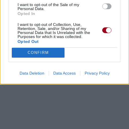
I want to opt-out of the Sale of my
Personal Data.
Opted In
I want to opt-out of Collection, Use,
Retention, Sale, and/or Sharing of my
Personal Data that Is Unrelated with the
Purposes for which it was collected.
Opted Out
CONFIRM
Data Deletion
Data Access
Privacy Policy