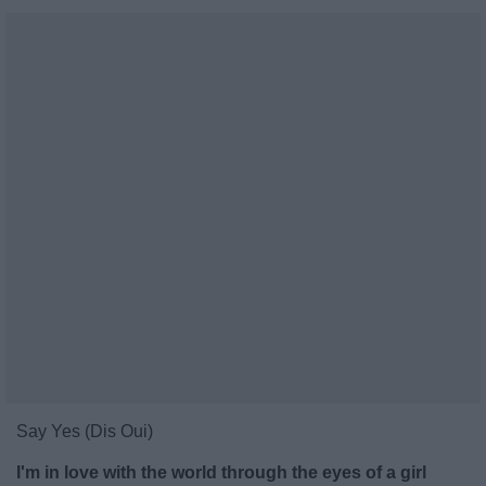
Say Yes (Dis Oui)
I'm in love with the world through the eyes of a girl