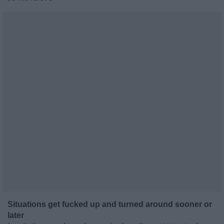
Situations get fucked up and turned around sooner or
later