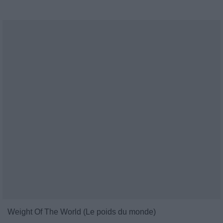
Weight Of The World (Le poids du monde)