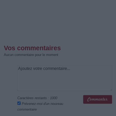
Vos commentaires
Aucun commentaire pour le moment
Caractères restants :
1000
Prévenez-moi d'un nouveau
commentaire