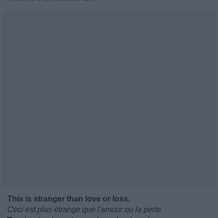
This is stranger than love or loss,
Ceci est plus étrange que l'amour ou la perte