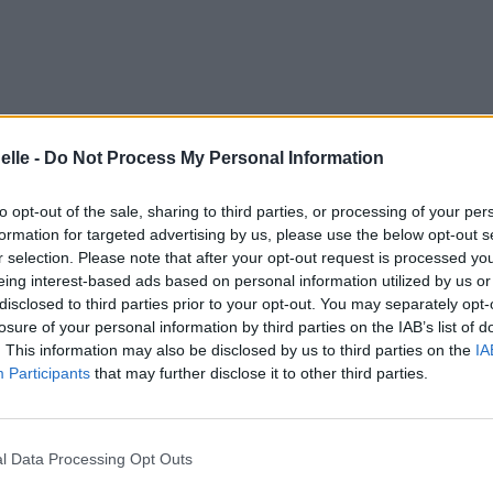
elle -
Do Not Process My Personal Information
to opt-out of the sale, sharing to third parties, or processing of your per
formation for targeted advertising by us, please use the below opt-out s
r selection. Please note that after your opt-out request is processed y
eing interest-based ads based on personal information utilized by us or
disclosed to third parties prior to your opt-out. You may separately opt-
losure of your personal information by third parties on the IAB’s list of
. This information may also be disclosed by us to third parties on the
IA
Participants
that may further disclose it to other third parties.
l Data Processing Opt Outs