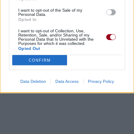
I want to opt-out of the Sale of my
Personal Data.
Opted In
I want to opt-out of Collection, Use,
Retention, Sale, and/or Sharing of my
Personal Data that Is Unrelated with the
Purposes for which it was collected.
Opted Out
CONFIRM
Data Deletion
Data Access
Privacy Policy