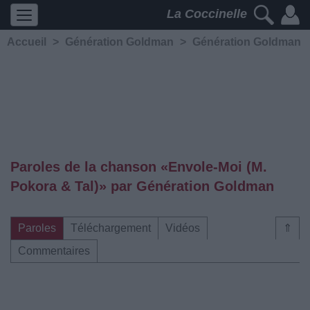
La Coccinelle
Accueil
>
Génération Goldman
>
Génération Goldman
Paroles de la chanson «Envole-Moi (M.
Pokora & Tal)» par Génération Goldman
Paroles
Téléchargement
Vidéos
⇑
Commentaires