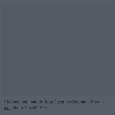
Chanson originale de Jean-Jacques Goldman -
Envole-
moi
album 'Positif' 1984