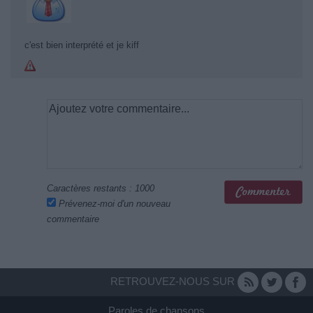
c'est bien interprété et je kiff
Caractères restants :
1000
Prévenez-moi d'un nouveau
commentaire
RETROUVEZ-NOUS SUR
Paroles de chansons