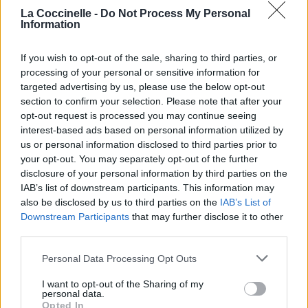
La Coccinelle -
Do Not Process My Personal
Information
If you wish to opt-out of the sale, sharing to third parties, or
processing of your personal or sensitive information for
targeted advertising by us, please use the below opt-out
section to confirm your selection. Please note that after your
opt-out request is processed you may continue seeing
interest-based ads based on personal information utilized by
us or personal information disclosed to third parties prior to
your opt-out. You may separately opt-out of the further
disclosure of your personal information by third parties on the
IAB’s list of downstream participants. This information may
also be disclosed by us to third parties on the
IAB’s List of
Downstream Participants
that may further disclose it to other
third parties.
Personal Data Processing Opt Outs
I want to opt-out of the Sharing of my
personal data.
Opted In