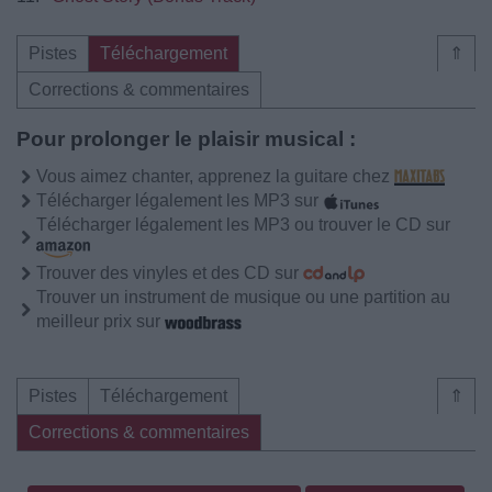
Pistes
Téléchargement
⇑
Corrections & commentaires
Pour prolonger le plaisir musical :
Vous aimez chanter, apprenez la guitare chez
Télécharger légalement les MP3 sur
Télécharger légalement les MP3 ou trouver le CD sur
Trouver des vinyles et des CD sur
Trouver un instrument de musique ou une partition au
meilleur prix sur
Pistes
Téléchargement
⇑
Corrections & commentaires