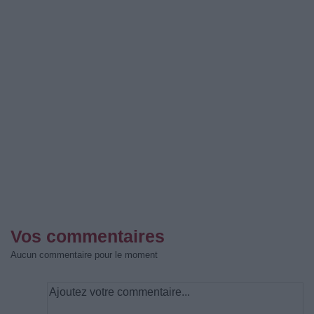
Vos commentaires
Aucun commentaire pour le moment