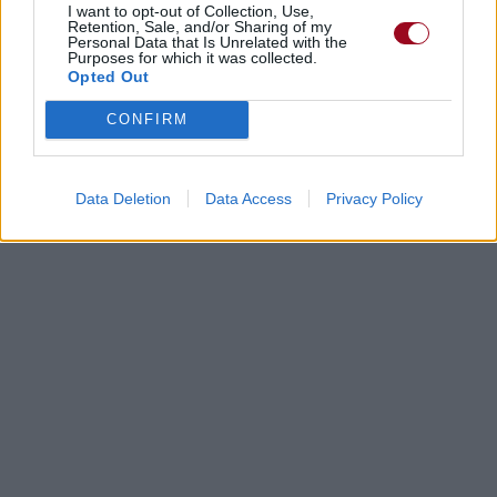
I want to opt-out of Collection, Use,
Retention, Sale, and/or Sharing of my
Personal Data that Is Unrelated with the
Purposes for which it was collected.
Opted Out
CONFIRM
Data Deletion
Data Access
Privacy Policy