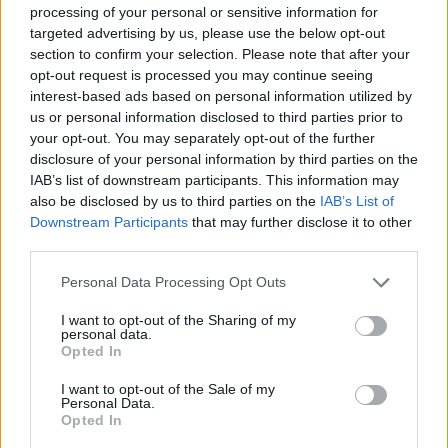
processing of your personal or sensitive information for
targeted advertising by us, please use the below opt-out
section to confirm your selection. Please note that after your
opt-out request is processed you may continue seeing
interest-based ads based on personal information utilized by
us or personal information disclosed to third parties prior to
your opt-out. You may separately opt-out of the further
disclosure of your personal information by third parties on the
IAB’s list of downstream participants. This information may
also be disclosed by us to third parties on the
IAB’s List of
Downstream Participants
that may further disclose it to other
third parties.
Personal Data Processing Opt Outs
I want to opt-out of the Sharing of my
personal data.
Opted In
I want to opt-out of the Sale of my
Personal Data.
Opted In