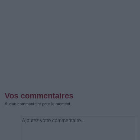
Vos commentaires
Aucun commentaire pour le moment