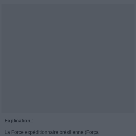
Explication :
La Force expéditionnaire brésilienne (Força