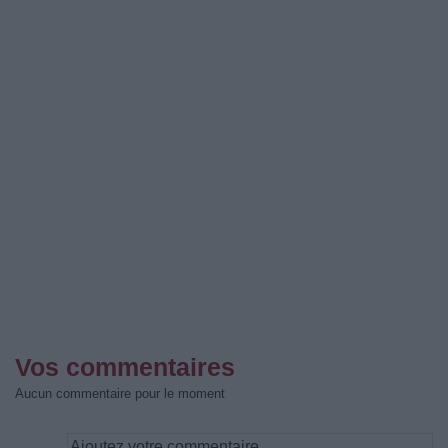
Vos commentaires
Aucun commentaire pour le moment