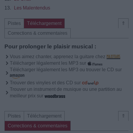
13.
Les Malentendus
Pistes
Téléchargement
⇑
Corrections & commentaires
Pour prolonger le plaisir musical :
Vous aimez chanter, apprenez la guitare chez
Télécharger légalement les MP3 sur
Télécharger légalement les MP3 ou trouver le CD sur
Trouver des vinyles et des CD sur
Trouver un instrument de musique ou une partition au
meilleur prix sur
Pistes
Téléchargement
⇑
Corrections & commentaires