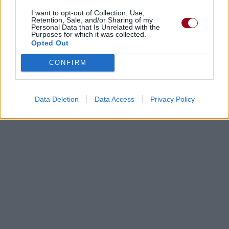
I want to opt-out of Collection, Use,
Retention, Sale, and/or Sharing of my
Personal Data that Is Unrelated with the
Purposes for which it was collected.
Opted Out
CONFIRM
Data Deletion
Data Access
Privacy Policy