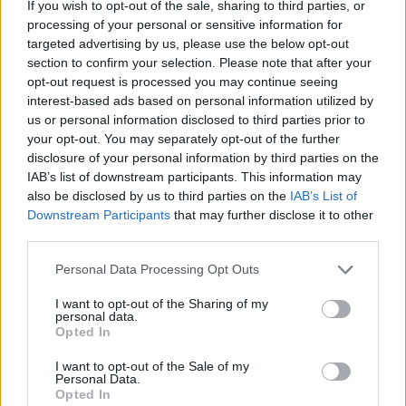
If you wish to opt-out of the sale, sharing to third parties, or
processing of your personal or sensitive information for
targeted advertising by us, please use the below opt-out
section to confirm your selection. Please note that after your
opt-out request is processed you may continue seeing
interest-based ads based on personal information utilized by
us or personal information disclosed to third parties prior to
your opt-out. You may separately opt-out of the further
disclosure of your personal information by third parties on the
IAB’s list of downstream participants. This information may
also be disclosed by us to third parties on the
IAB’s List of
Downstream Participants
that may further disclose it to other
third parties.
Personal Data Processing Opt Outs
I want to opt-out of the Sharing of my
personal data.
Opted In
I want to opt-out of the Sale of my
Personal Data.
Opted In