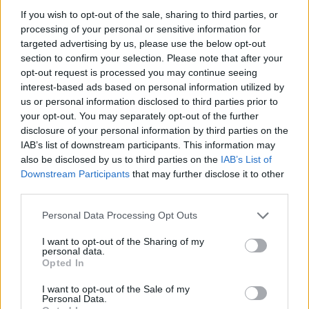
If you wish to opt-out of the sale, sharing to third parties, or
processing of your personal or sensitive information for
targeted advertising by us, please use the below opt-out
section to confirm your selection. Please note that after your
opt-out request is processed you may continue seeing
interest-based ads based on personal information utilized by
us or personal information disclosed to third parties prior to
your opt-out. You may separately opt-out of the further
disclosure of your personal information by third parties on the
IAB’s list of downstream participants. This information may
also be disclosed by us to third parties on the
IAB’s List of
Downstream Participants
that may further disclose it to other
third parties.
Personal Data Processing Opt Outs
I want to opt-out of the Sharing of my
personal data.
Opted In
I want to opt-out of the Sale of my
Personal Data.