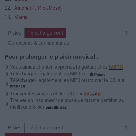
12.
Amore (Ft. Rick Ross)
13.
Mama
Pistes
Téléchargement
⇑
Corrections & commentaires
Pour prolonger le plaisir musical :
Vous aimez chanter, apprenez la guitare chez
Télécharger légalement les MP3 sur
Télécharger légalement les MP3 ou trouver le CD sur
Trouver des vinyles et des CD sur
Trouver un instrument de musique ou une partition au
meilleur prix sur
Pistes
Téléchargement
⇑