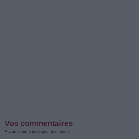
Vos commentaires
Aucun commentaire pour le moment