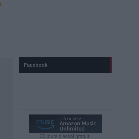
Facebook
30 jours d'essai gratuit !