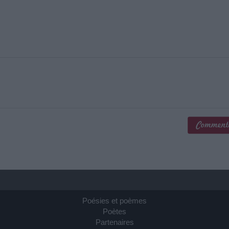
Poésies et poèmes
Poètes
Partenaires