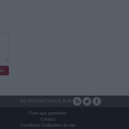
RETROUVEZ-NOUS SUR
Foire aux questions
Contact
Conditions d'utilisation du site