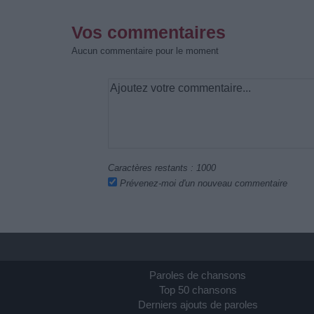
Vos commentaires
Aucun commentaire pour le moment
Caractères restants :
1000
Prévenez-moi d'un nouveau commentaire
Paroles de chansons
Top 50 chansons
Derniers ajouts de paroles