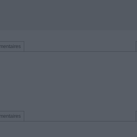
mentaires
mentaires