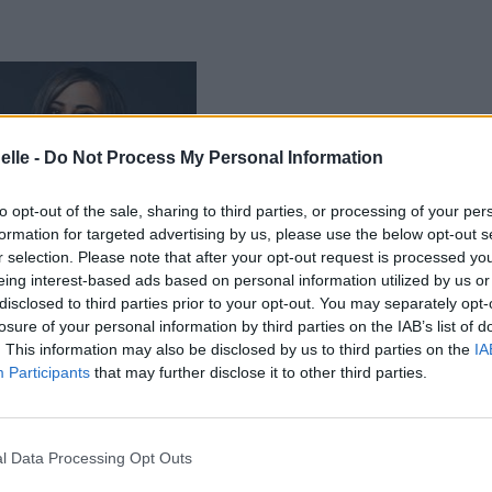
elle -
Do Not Process My Personal Information
to opt-out of the sale, sharing to third parties, or processing of your per
formation for targeted advertising by us, please use the below opt-out s
r selection. Please note that after your opt-out request is processed y
eing interest-based ads based on personal information utilized by us or
disclosed to third parties prior to your opt-out. You may separately opt-
losure of your personal information by third parties on the IAB’s list of
. This information may also be disclosed by us to third parties on the
IA
Participants
that may further disclose it to other third parties.
l Data Processing Opt Outs