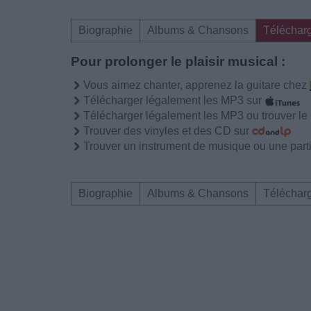
Biographie
Albums & Chansons
Téléchar
Pour prolonger le plaisir musical :
Vous aimez chanter, apprenez la guitare chez
Télécharger légalement les MP3 sur
Télécharger légalement les MP3 ou trouver l
Trouver des vinyles et des CD sur
Trouver un instrument de musique ou une partit
Biographie
Albums & Chansons
Téléchar