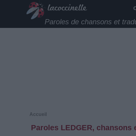
Paroles de chansons et trad
Accueil
Paroles LEDGER, chansons e