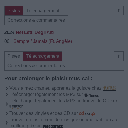
Pistes
Téléchargement
⇑
Corrections & commentaires
2024
Nei Letti Degli Altri
06.
Sempre / Jamais (Ft. Angèle)
Pistes
Téléchargement
⇑
Corrections & commentaires
Pour prolonger le plaisir musical :
Vous aimez chanter, apprenez la guitare chez
Télécharger légalement les MP3 sur
Télécharger légalement les MP3 ou trouver le CD sur
Trouver des vinyles et des CD sur
Trouver un instrument de musique ou une partition au
meilleur prix sur