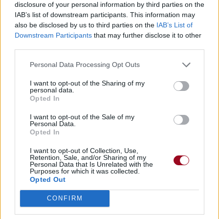
disclosure of your personal information by third parties on the
IAB’s list of downstream participants. This information may
also be disclosed by us to third parties on the
IAB’s List of
Downstream Participants
that may further disclose it to other
third parties.
Personal Data Processing Opt Outs
I want to opt-out of the Sharing of my
personal data.
Opted In
I want to opt-out of the Sale of my
Personal Data.
Opted In
I want to opt-out of Collection, Use,
Retention, Sale, and/or Sharing of my
Personal Data that Is Unrelated with the
Purposes for which it was collected.
Opted Out
CONFIRM