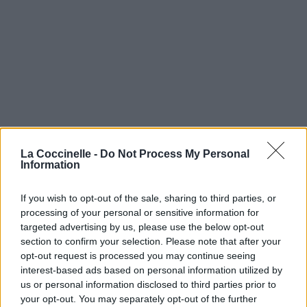
La Coccinelle -
Do Not Process My Personal
Information
If you wish to opt-out of the sale, sharing to third parties, or
processing of your personal or sensitive information for
targeted advertising by us, please use the below opt-out
section to confirm your selection. Please note that after your
opt-out request is processed you may continue seeing
interest-based ads based on personal information utilized by
us or personal information disclosed to third parties prior to
your opt-out. You may separately opt-out of the further