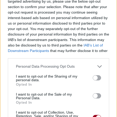
targeted advertising by us, please use the below opt-out
section to confirm your selection. Please note that after your
opt-out request is processed you may continue seeing
interest-based ads based on personal information utilized by
us or personal information disclosed to third parties prior to
your opt-out. You may separately opt-out of the further
disclosure of your personal information by third parties on the
IAB’s list of downstream participants. This information may
also be disclosed by us to third parties on the
IAB’s List of
Downstream Participants
that may further disclose it to other
third parties.
Personal Data Processing Opt Outs
I want to opt-out of the Sharing of my
personal data.
Opted In
I want to opt-out of the Sale of my
Personal Data.
Opted In
I want to opt-out of Collection, Use,
Retention, Sale, and/or Sharing of my