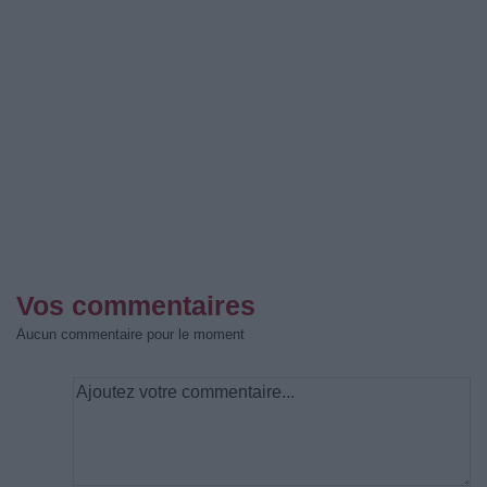
Vos commentaires
Aucun commentaire pour le moment