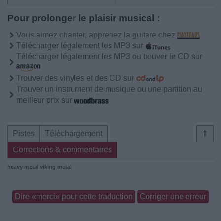
Pour prolonger le plaisir musical :
Vous aimez chanter, apprenez la guitare chez
Télécharger légalement les MP3 sur
Télécharger légalement les MP3 ou trouver le CD sur
Trouver des vinyles et des CD sur
Trouver un instrument de musique ou une partition au
meilleur prix sur
Pistes
Téléchargement
⇑
Corrections & commentaires
heavy metal
viking metal
Dire «merci» pour cette traduction
Corriger une erreur