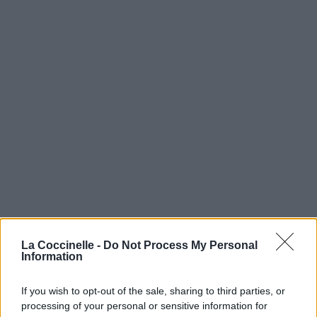
La Coccinelle -
Do Not Process My Personal
Information
If you wish to opt-out of the sale, sharing to third parties, or
processing of your personal or sensitive information for