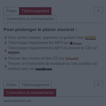
Pistes
Téléchargement
⇑
Corrections & commentaires
Pour prolonger le plaisir musical :
Vous aimez chanter, apprenez la guitare chez
Télécharger légalement les MP3 sur
Télécharger légalement les MP3 ou trouver le CD sur
Trouver des vinyles et des CD sur
Trouver un instrument de musique ou une partition au
meilleur prix sur
Pistes
Téléchargement
⇑
Corrections & commentaires
heavy metal
hard rock