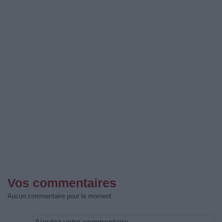
Vos commentaires
Aucun commentaire pour le moment