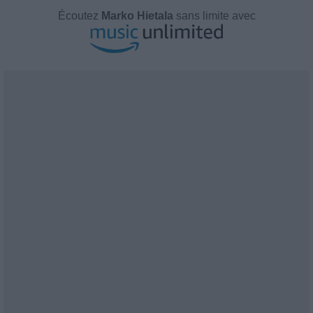
Écoutez
Marko Hietala
sans limite avec