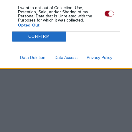
I want to opt-out of Collection, Use,
Retention, Sale, and/or Sharing of my
Personal Data that Is Unrelated with the
Purposes for which it was collected.
Opted Out
CONFIRM
Data Deletion
Data Access
Privacy Policy