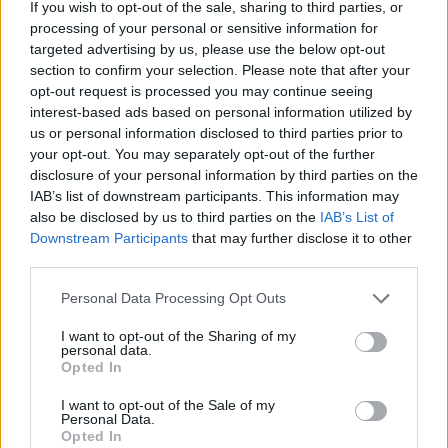
If you wish to opt-out of the sale, sharing to third parties, or
processing of your personal or sensitive information for
targeted advertising by us, please use the below opt-out
section to confirm your selection. Please note that after your
opt-out request is processed you may continue seeing
interest-based ads based on personal information utilized by
us or personal information disclosed to third parties prior to
your opt-out. You may separately opt-out of the further
disclosure of your personal information by third parties on the
IAB’s list of downstream participants. This information may
also be disclosed by us to third parties on the
IAB’s List of
Downstream Participants
that may further disclose it to other
third parties.
Personal Data Processing Opt Outs
I want to opt-out of the Sharing of my
personal data.
Opted In
I want to opt-out of the Sale of my
Personal Data.
Opted In