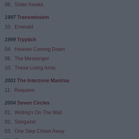
06.
Sister Awake
1997
Transmission
10.
Emerald
1999
Tryptich
04.
Heaven Coming Down
06.
The Messenger
10.
These Living Arms
2001
The Interzone Mantras
11.
Requiem
2004
Seven Circles
01.
Writing's On The Wall
02.
Stargazer
03.
One Step Closer Away