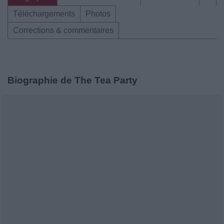
Téléchargements
Photos
Corrections & commentaires
Biographie de The Tea Party