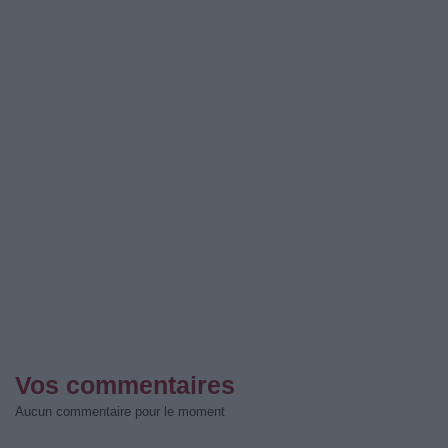
Vos commentaires
Aucun commentaire pour le moment