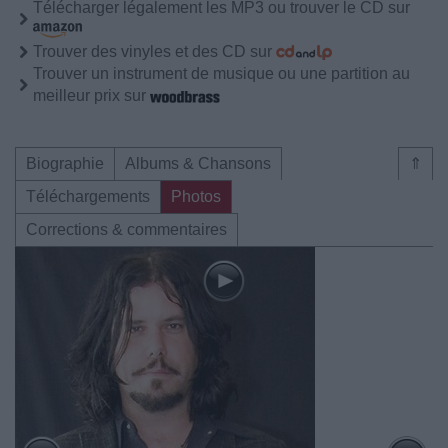
Télécharger légalement les MP3 ou trouver le CD sur
Trouver des vinyles et des CD sur
Trouver un instrument de musique ou une partition au
meilleur prix sur
Biographie
Albums & Chansons
⇑
Téléchargements
Photos
Corrections & commentaires