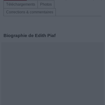
Téléchargements
Photos
Corrections & commentaires
Biographie de Edith Piaf