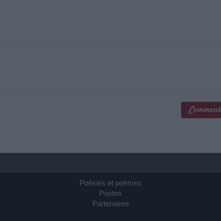
Poésies et poèmes
Poètes
Partenaires