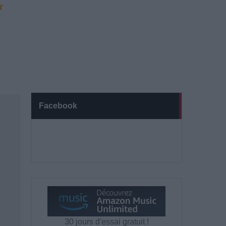
Facebook
30 jours d'essai gratuit !