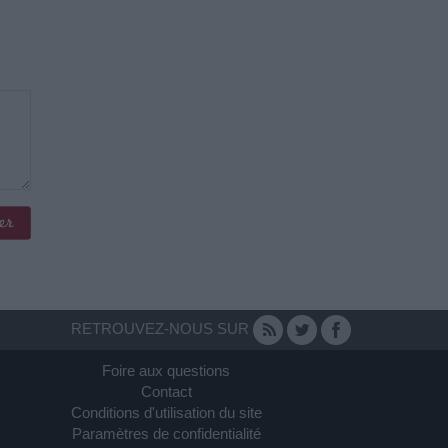
RETROUVEZ-NOUS SUR
Foire aux questions
Contact
Conditions d'utilisation du site
Paramètres de confidentialité