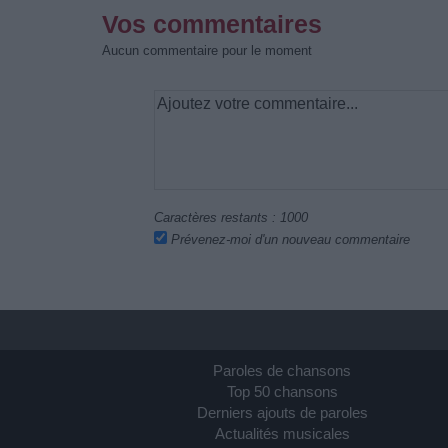
Vos commentaires
Aucun commentaire pour le moment
Caractères restants :
1000
Prévenez-moi d'un nouveau commentaire
Paroles de chansons
Top 50 chansons
Derniers ajouts de paroles
Actualités musicales