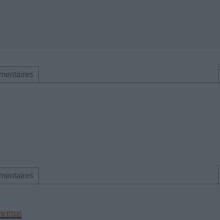
mentaires
mentaires