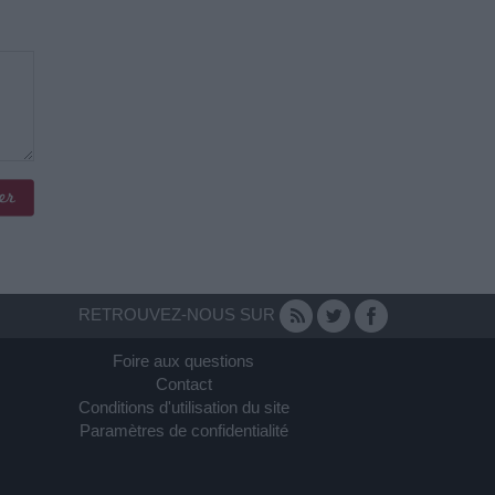
RETROUVEZ-NOUS SUR
Foire aux questions
Contact
Conditions d'utilisation du site
Paramètres de confidentialité