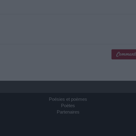
Poésies et poèmes
Poètes
Partenaires