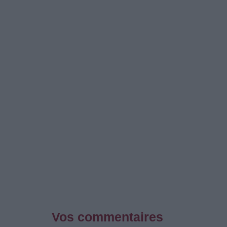
Vos commentaires