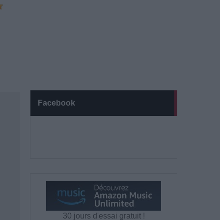
Facebook
30 jours d'essai gratuit !