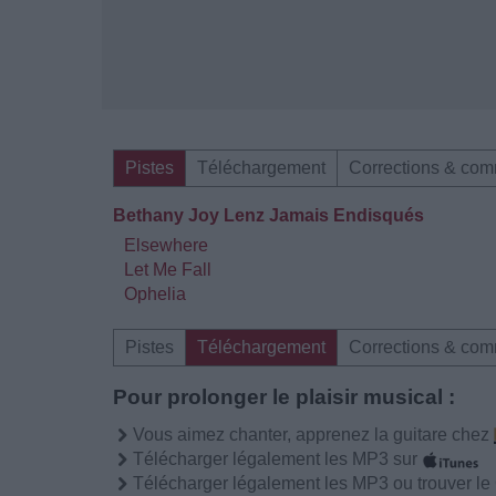
Pistes
Téléchargement
Corrections & com
Bethany Joy Lenz Jamais Endisqués
Elsewhere
Let Me Fall
Ophelia
Pistes
Téléchargement
Corrections & com
Pour prolonger le plaisir musical :
Vous aimez chanter, apprenez la guitare chez
Télécharger légalement les MP3 sur
Télécharger légalement les MP3 ou trouver l