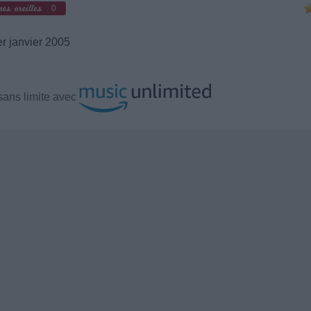
0
r janvier 2005
ans limite avec