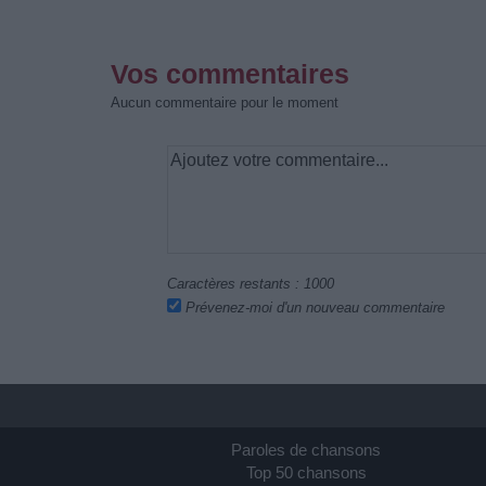
Vos commentaires
Aucun commentaire pour le moment
Caractères restants :
1000
Prévenez-moi d'un nouveau commentaire
Paroles de chansons
Top 50 chansons