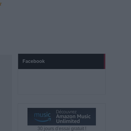
Facebook
30 jours d'essai gratuit !