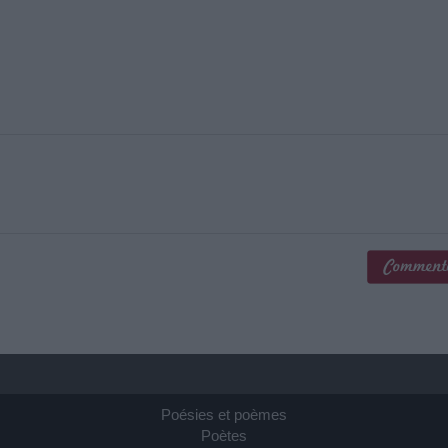
Poésies et poèmes
Poètes