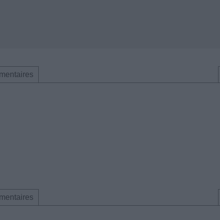
mentaires
mentaires