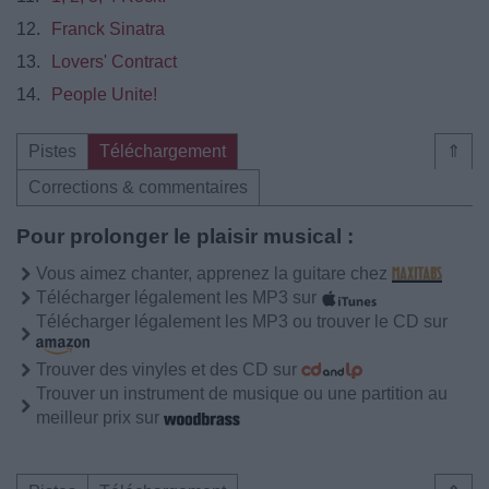
12.
Franck Sinatra
13.
Lovers' Contract
14.
People Unite!
Pistes
Téléchargement
⇑
Corrections & commentaires
Pour prolonger le plaisir musical :
Vous aimez chanter, apprenez la guitare chez
Télécharger légalement les MP3 sur
Télécharger légalement les MP3 ou trouver le CD sur
Trouver des vinyles et des CD sur
Trouver un instrument de musique ou une partition au
meilleur prix sur