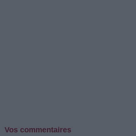
Vos commentaires