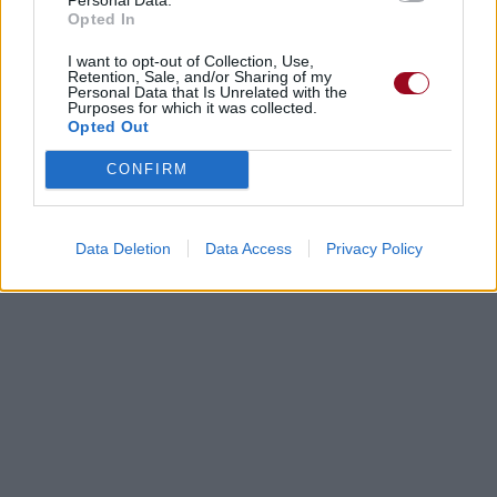
Opted In
I want to opt-out of Collection, Use,
Retention, Sale, and/or Sharing of my
Personal Data that Is Unrelated with the
Purposes for which it was collected.
Opted Out
CONFIRM
Data Deletion
Data Access
Privacy Policy