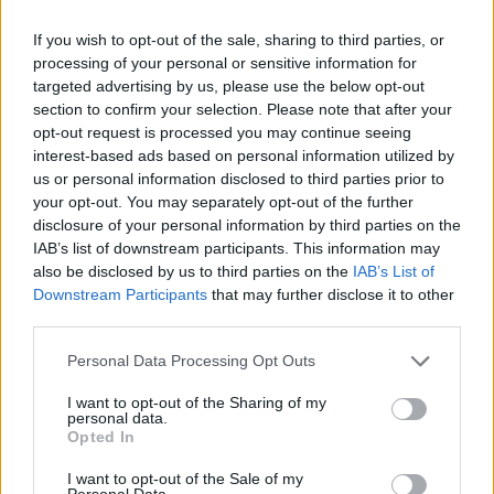
If you wish to opt-out of the sale, sharing to third parties, or
processing of your personal or sensitive information for
targeted advertising by us, please use the below opt-out
section to confirm your selection. Please note that after your
opt-out request is processed you may continue seeing
interest-based ads based on personal information utilized by
us or personal information disclosed to third parties prior to
your opt-out. You may separately opt-out of the further
disclosure of your personal information by third parties on the
IAB’s list of downstream participants. This information may
also be disclosed by us to third parties on the
IAB’s List of
Downstream Participants
that may further disclose it to other
third parties.
Personal Data Processing Opt Outs
I want to opt-out of the Sharing of my
personal data.
Opted In
I want to opt-out of the Sale of my
Personal Data.