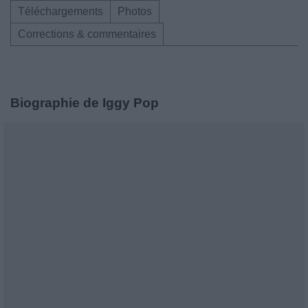
Téléchargements
Photos
Corrections & commentaires
Biographie de Iggy Pop