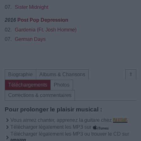
07.
Sister Midnight
2016
Post Pop Depression
02.
Gardenia (Ft. Josh Homme)
07.
German Days
Biographie
Albums & Chansons
⇑
Téléchargements
Photos
Corrections & commentaires
Pour prolonger le plaisir musical :
Vous aimez chanter, apprenez la guitare chez
Télécharger légalement les MP3 sur
Télécharger légalement les MP3 ou trouver le CD sur