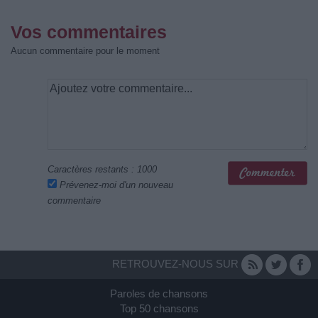
Vos commentaires
Aucun commentaire pour le moment
Caractères restants :
1000
Prévenez-moi d'un nouveau
commentaire
RETROUVEZ-NOUS SUR
Paroles de chansons
Top 50 chansons