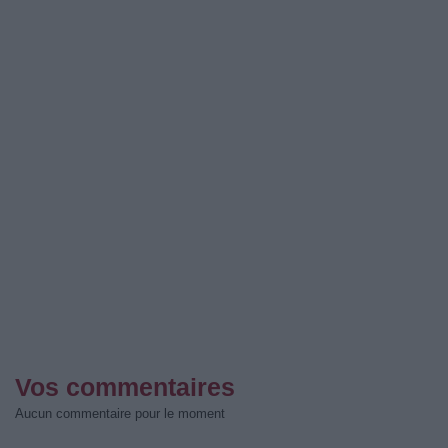
Vos commentaires
Aucun commentaire pour le moment