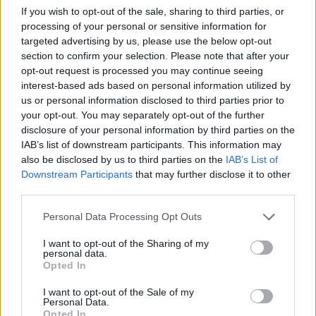
If you wish to opt-out of the sale, sharing to third parties, or
processing of your personal or sensitive information for
targeted advertising by us, please use the below opt-out
section to confirm your selection. Please note that after your
opt-out request is processed you may continue seeing
interest-based ads based on personal information utilized by
us or personal information disclosed to third parties prior to
your opt-out. You may separately opt-out of the further
disclosure of your personal information by third parties on the
IAB’s list of downstream participants. This information may
also be disclosed by us to third parties on the
IAB’s List of
Downstream Participants
that may further disclose it to other
third parties.
Personal Data Processing Opt Outs
I want to opt-out of the Sharing of my
personal data.
Opted In
Biographie
Albums & Chansons
⇑
Téléchargements
Photos
I want to opt-out of the Sale of my
Personal Data.
Corrections & commentaires
Opted In