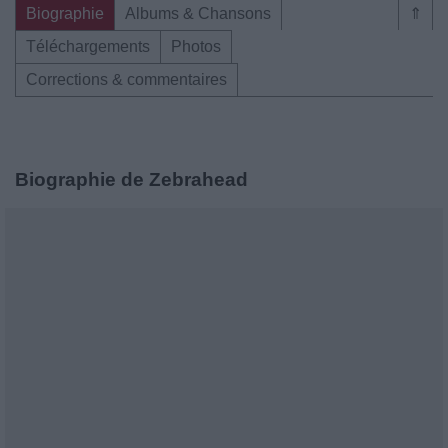
Biographie
Albums & Chansons
⇑
Téléchargements
Photos
Corrections & commentaires
Biographie de Zebrahead