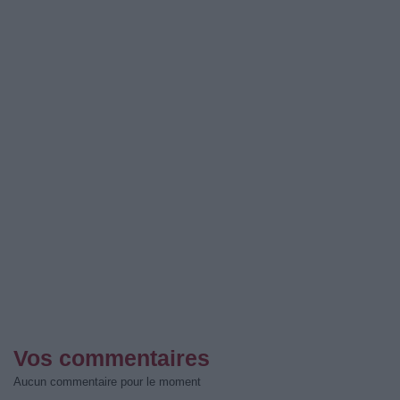
Vos commentaires
Aucun commentaire pour le moment