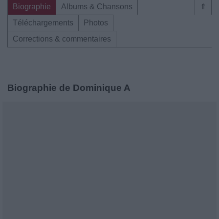
Biographie
Albums & Chansons
⇑
Téléchargements
Photos
Corrections & commentaires
Biographie de Dominique A