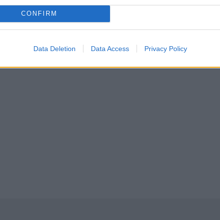
CONFIRM
Data Deletion
Data Access
Privacy Policy