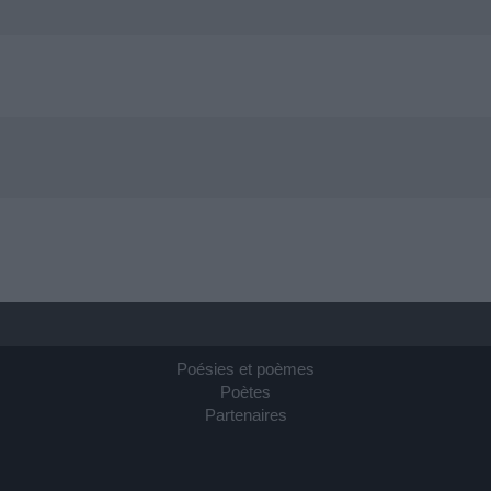
Poésies et poèmes
Poètes
Partenaires