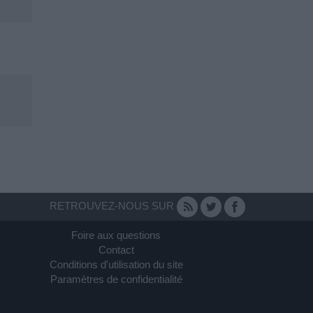
RETROUVEZ-NOUS SUR
Foire aux questions
Contact
Conditions d'utilisation du site
Paramètres de confidentialité