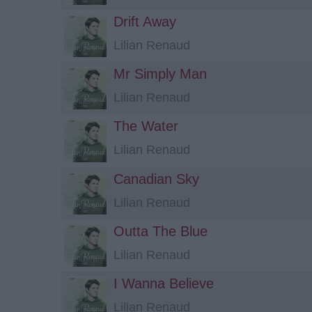
Drift Away
Lilian Renaud
Mr Simply Man
Lilian Renaud
The Water
Lilian Renaud
Canadian Sky
Lilian Renaud
Outta The Blue
Lilian Renaud
I Wanna Believe
Lilian Renaud