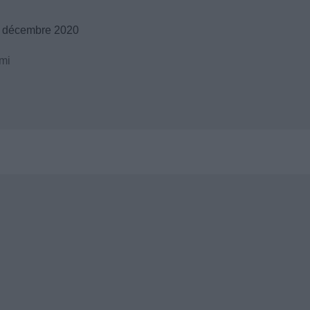
6 décembre 2020
mi