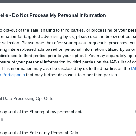
elle -
Do Not Process My Personal Information
to opt-out of the sale, sharing to third parties, or processing of your per
formation for targeted advertising by us, please use the below opt-out s
r selection. Please note that after your opt-out request is processed y
eing interest-based ads based on personal information utilized by us or
disclosed to third parties prior to your opt-out. You may separately opt-
losure of your personal information by third parties on the IAB’s list of
. This information may also be disclosed by us to third parties on the
IA
Participants
that may further disclose it to other third parties.
l Data Processing Opt Outs
o opt-out of the Sharing of my personal data.
In
o opt-out of the Sale of my Personal Data.