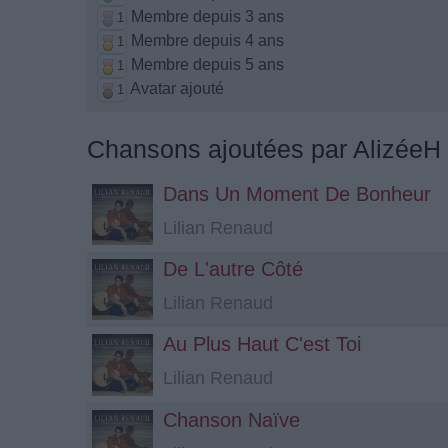
Membre depuis 3 ans
1
Membre depuis 4 ans
1
Membre depuis 5 ans
1
Avatar ajouté
1
Chansons ajoutées par AlizéeH
Dans Un Moment De Bonheur
Lilian Renaud
De L'autre Côté
Lilian Renaud
Au Plus Haut C'est Toi
Lilian Renaud
Chanson Naïve