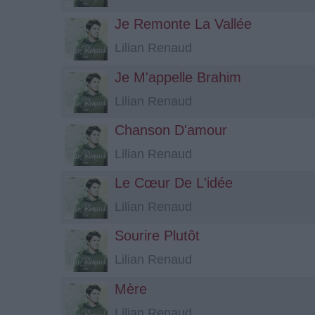
Je Remonte La Vallée
Lilian Renaud
Je M'appelle Brahim
Lilian Renaud
Chanson D'amour
Lilian Renaud
Le Cœur De L'idée
Lilian Renaud
Sourire Plutôt
Lilian Renaud
Mère
Lilian Renaud