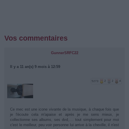
Vos commentaires
GunnerSRFC22
Il y a 11 an(s) 9 mois à 12:59
5273
2
2
4
Ce mec est une icone vivante de la musique, à chaque fois que
je l'écoute cela m'apaise et après je me sens mieux, je
collectionne ses albums, ses dvd,.... tout simplement pour moi
c'est le meilleur, peu voir personne lui arrive à la cheville, il n'est