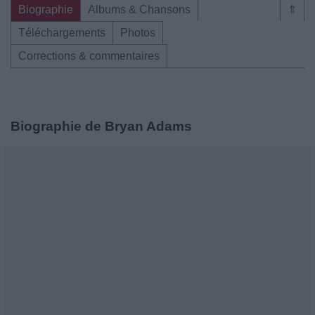
Biographie
Albums & Chansons
⇑
Téléchargements
Photos
Corrections & commentaires
Biographie de Bryan Adams