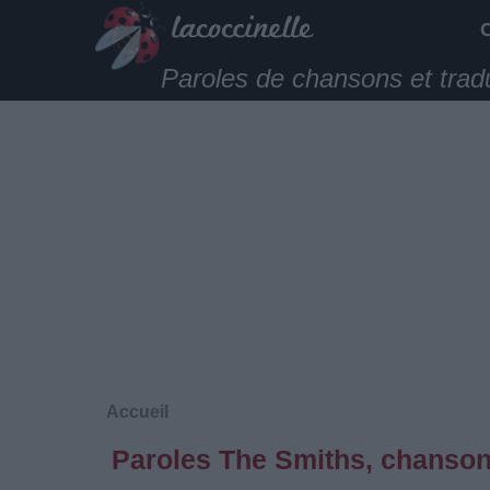
Paroles de chansons et trad
Accueil
Paroles The Smiths, chanson