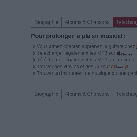
Biographie
Albums & Chansons
Téléchar
Pour prolonger le plaisir musical :
Vous aimez chanter, apprenez la guitare chez
Télécharger légalement les MP3 sur
Télécharger légalement les MP3 ou trouver l
Trouver des vinyles et des CD sur
Trouver un instrument de musique ou une partit
Biographie
Albums & Chansons
Téléchar