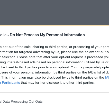
elle -
Do Not Process My Personal Information
to opt-out of the sale, sharing to third parties, or processing of your per
formation for targeted advertising by us, please use the below opt-out s
r selection. Please note that after your opt-out request is processed y
eing interest-based ads based on personal information utilized by us or
disclosed to third parties prior to your opt-out. You may separately opt-
losure of your personal information by third parties on the IAB’s list of
. This information may also be disclosed by us to third parties on the
IA
Participants
that may further disclose it to other third parties.
ant
l Data Processing Opt Outs