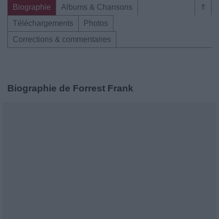
Biographie
Albums & Chansons
⇑
Téléchargements
Photos
Corrections & commentaires
Biographie de Forrest Frank