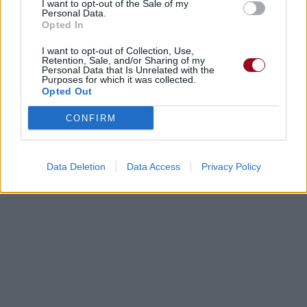
I want to opt-out of the Sale of my
Personal Data.
Opted In
I want to opt-out of Collection, Use,
Retention, Sale, and/or Sharing of my
Personal Data that Is Unrelated with the
Purposes for which it was collected.
Opted Out
CONFIRM
Data Deletion
Data Access
Privacy Policy